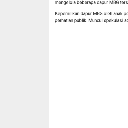
mengelola beberapa dapur MBG ters
Kepemilikan dapur MBG oleh anak pe
perhatian publik. Muncul spekulasi 