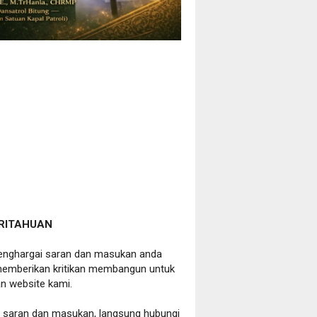
RITAHUAN
nghargai saran dan masukan anda
emberikan kritikan membangun untuk
n website kami.
a saran dan masukan, langsung hubungi