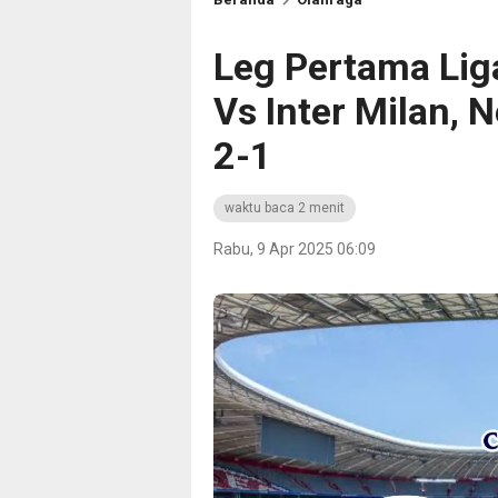
Leg Pertama Lig
Vs Inter Milan, 
2-1
waktu baca 2 menit
Rabu, 9 Apr 2025 06:09