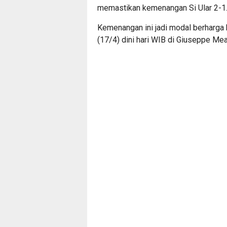
memastikan kemenangan Si Ular 2-1
Kemenangan ini jadi modal berharga 
(17/4) dini hari WIB di Giuseppe Me