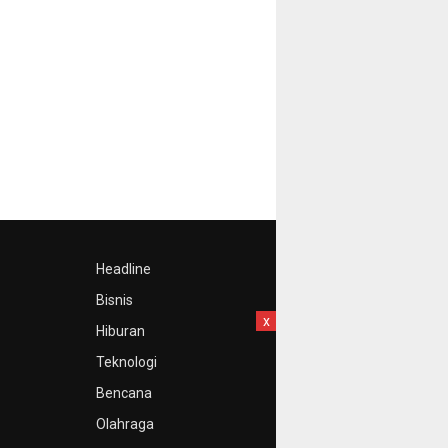
Headline
Bisnis
x
Hiburan
Teknologi
Bencana
Olahraga