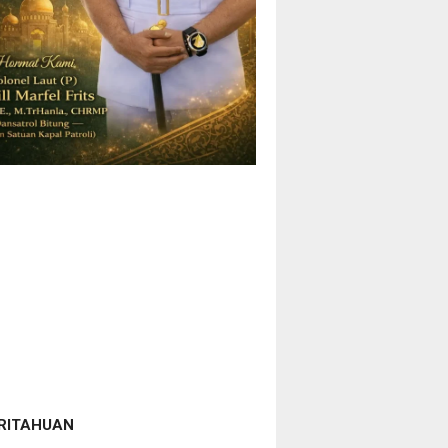
RITAHUAN