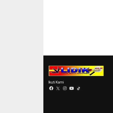
Ikuti Kami