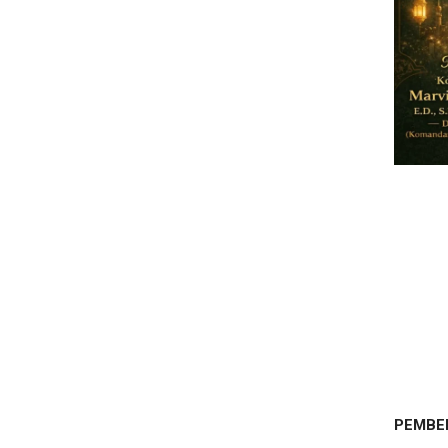
PEMBE