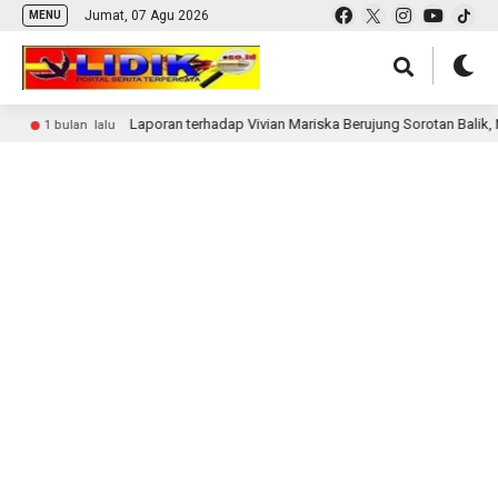
Jumat, 07 Agu 2026
MENU
Laporan terhadap Vivian Mariska Berujung Sorotan Balik, Nir
1 bulan lalu