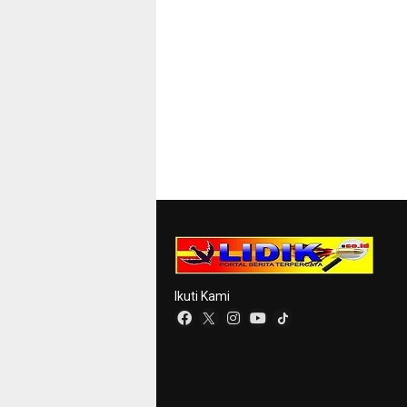
Ikuti Kami