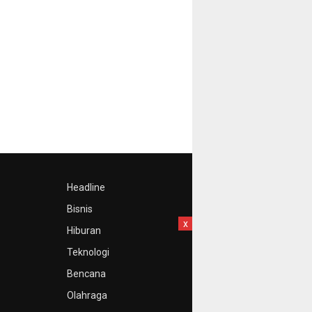
Headline
Bisnis
x
Hiburan
Teknologi
Bencana
Olahraga