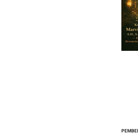
PEMBE