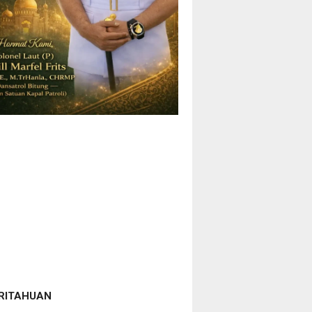
RITAHUAN