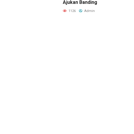
Ajukan Banding
1126
Admin