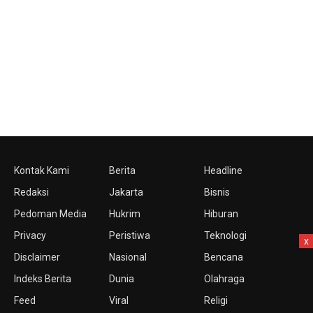
Kontak Kami
Berita
Headline
Redaksi
Jakarta
Bisnis
Pedoman Media
Hukrim
Hiburan
Privacy
Peristiwa
Teknologi
x
Disclaimer
Nasional
Bencana
Indeks Berita
Dunia
Olahraga
Feed
Viral
Religi