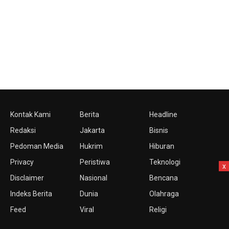
Kontak Kami
Berita
Headline
Redaksi
Jakarta
Bisnis
Pedoman Media
Hukrim
Hiburan
Privacy
Peristiwa
Teknologi
x
Disclaimer
Nasional
Bencana
Indeks Berita
Dunia
Olahraga
Feed
Viral
Religi