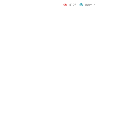
4123
Admin