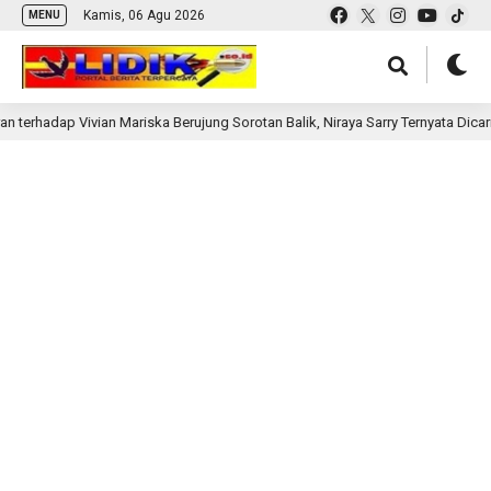
Kamis, 06 Agu 2026
MENU
terhadap Vivian Mariska Berujung Sorotan Balik, Niraya Sarry Ternyata Dicar