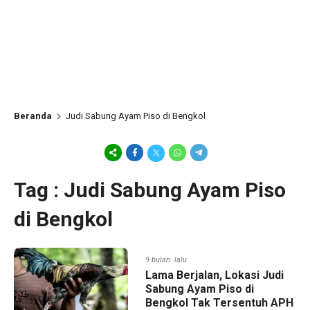
Beranda
Judi Sabung Ayam Piso di Bengkol
Tag : Judi Sabung Ayam Piso
di Bengkol
9 bulan lalu
Lama Berjalan, Lokasi Judi
Sabung Ayam Piso di
Bengkol Tak Tersentuh APH