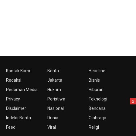
Kontak Kami
Berita
Headline
Redaksi
Jakarta
Bisnis
Pedoman Media
Hukrim
Hiburan
Privacy
Peristiwa
Teknologi
x
Disclaimer
Nasional
Bencana
Indeks Berita
Dunia
Olahraga
Feed
Viral
Religi