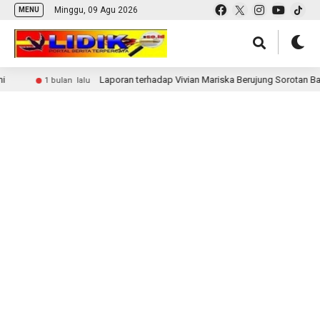
Minggu, 09 Agu 2026
MENU
Laporan terhadap Vivian Mariska Berujung Sorotan Balik,
1 bulan lalu