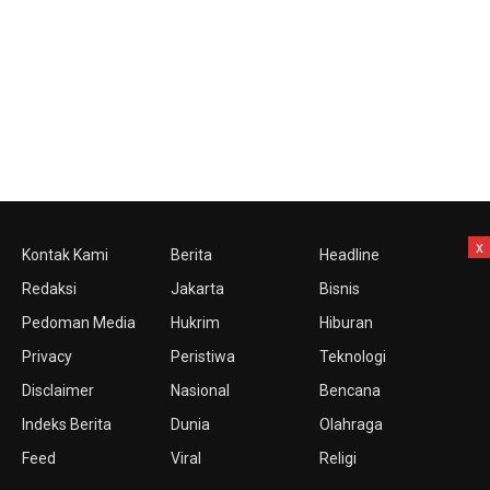
x
Kontak Kami
Berita
Headline
Redaksi
Jakarta
Bisnis
Pedoman Media
Hukrim
Hiburan
Privacy
Peristiwa
Teknologi
Disclaimer
Nasional
Bencana
Indeks Berita
Dunia
Olahraga
Feed
Viral
Religi