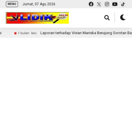
Jumat, 07 Agu 2026
MENU
Laporan terhadap Vivian Mariska Berujung Sorotan Balik,
1 bulan lalu