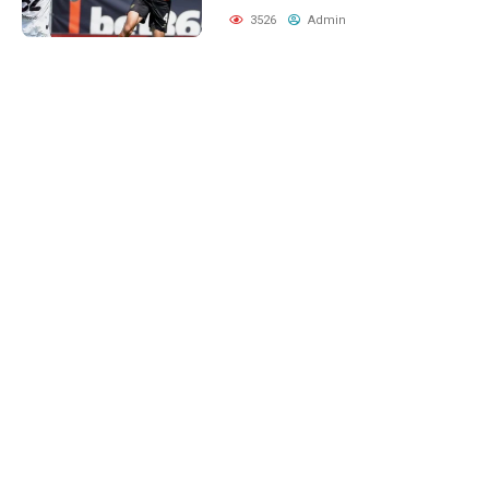
3526
Admin