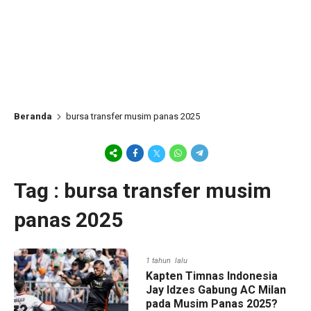
Beranda
bursa transfer musim panas 2025
Tag : bursa transfer musim
panas 2025
1 tahun lalu
Kapten Timnas Indonesia
Jay Idzes Gabung AC Milan
pada Musim Panas 2025?