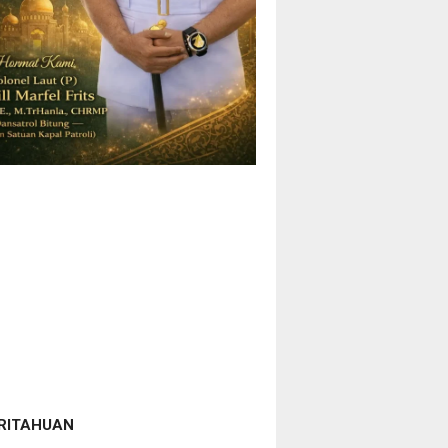
RITAHUAN