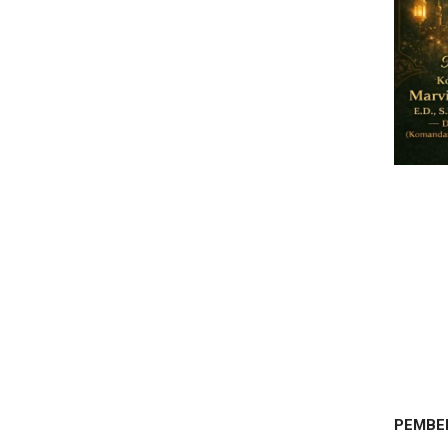
PEMBE