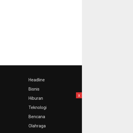
Headline
Bisnis
x
Hiburan
Teknologi
Bencana
Olahraga