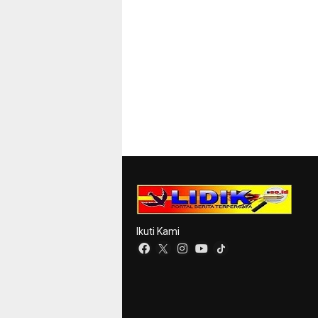
Ikuti Kami