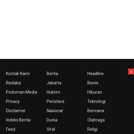
x
Kontak Kami
Berita
Headline
Redaksi
Jakarta
Bisnis
Pedoman Media
Hukrim
Hiburan
Privacy
Peristiwa
Teknologi
Disclaimer
Nasional
Bencana
Indeks Berita
Dunia
Olahraga
Feed
Viral
Religi