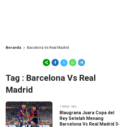
Beranda
Barcelona Vs Real Madrid
Tag : Barcelona Vs Real
Madrid
1 tahun lalu
Blaugrana Juara Copa del
Rey Setelah Menang
Barcelona Vs Real Madrid 3-