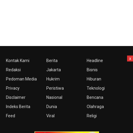
x
Kontak Kami
Berita
Headline
Redaksi
Jakarta
Bisnis
Pedoman Media
Hukrim
Hiburan
Privacy
Peristiwa
Teknologi
Disclaimer
Nasional
Bencana
Indeks Berita
Dunia
Olahraga
Feed
Viral
Religi