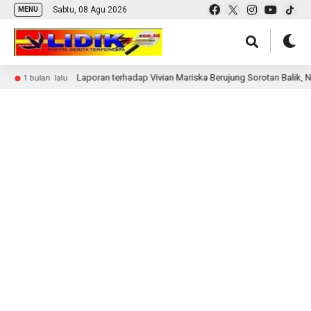
Sabtu, 08 Agu 2026
MENU
Laporan terhadap Vivian Mariska Berujung Sorotan Balik, Nir
1 bulan lalu