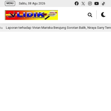
Sabtu, 08 Agu 2026
MENU
Laporan terhadap Vivian Mariska Berujung Sorotan Balik, Niraya Sarry Ternya